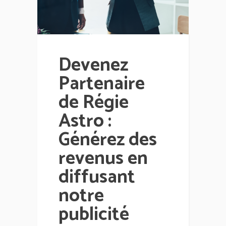
Devenez
Partenaire
de Régie
Astro :
Générez des
revenus en
diffusant
notre
publicité