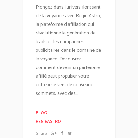
Plongez dans l'univers florissant
de la voyance avec Régie Astro,
la plateforme d'affiliation qui
révolutionne la génération de
leads et les campagnes
publicitaires dans le domaine de
la voyance. Découvrez
comment devenir un partenaire
affilié peut propulser votre
entreprise vers de nouveaux
sommets, avec des...
BLOG
REGIEASTRO
Share