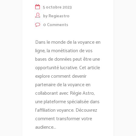
5 octobre 2023
by
Regieastro
0
Comments
Dans le monde de la voyance en
ligne, la monétisation de vos
bases de données peut être une
opportunité lucrative. Cet article
explore comment devenir
partenaire de la voyance en
collaborant avec Régie Astro,
une plateforme spécialisée dans
l'affiliation voyance. Découvrez
comment transformer votre
audience...