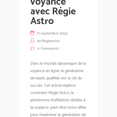
voyance
avec Régie
Astro
17 septembre 2023
by
Regieastro
0
Comments
Dans le monde dynamique de la
voyance en ligne, la génération
de leads qualifiés est la clé du
succès. Cet article explore
comment Régie Astro, la
plateforme d'affiliation dédiée à
la voyance, peut être votre alliée
pour maximiser la génération de