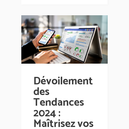
Dévoilement
des
Tendances
2024 :
Maîtrisez vos