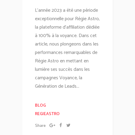
L'année 2023 a été une période
exceptionnelle pour Régie Astro,
la plateforme d'affiliation dédiée
à 100% à la voyance. Dans cet
article, nous plongeons dans les
performances remarquables de
Régie Astro en mettant en
lumière ses succès dans les
campagnes Voyance, la
Génération de Leads...
BLOG
REGIEASTRO
Share