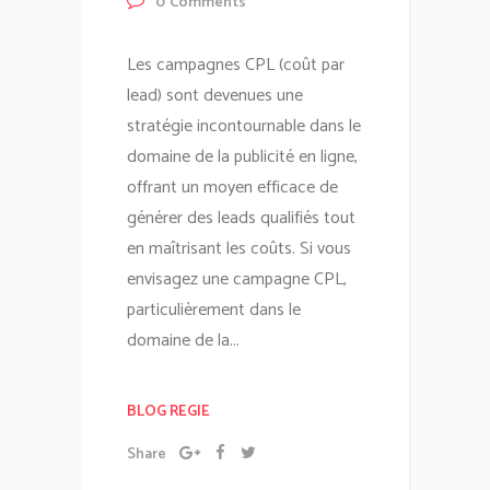
0
Comments
Les campagnes CPL (coût par
lead) sont devenues une
stratégie incontournable dans le
domaine de la publicité en ligne,
offrant un moyen efficace de
générer des leads qualifiés tout
en maîtrisant les coûts. Si vous
envisagez une campagne CPL,
particulièrement dans le
domaine de la...
BLOG REGIE
Share