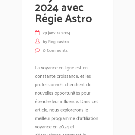
2024 avec
Régie Astro
29 janvier 2024
by
Regieastro
0
Comments
La voyance en ligne est en
constante croissance, et les
professionnels cherchent de
nouvelles opportunités pour
étendre leur influence. Dans cet
article, nous explorerons le
meilleur programme d'affiliation
voyance en 2024 et