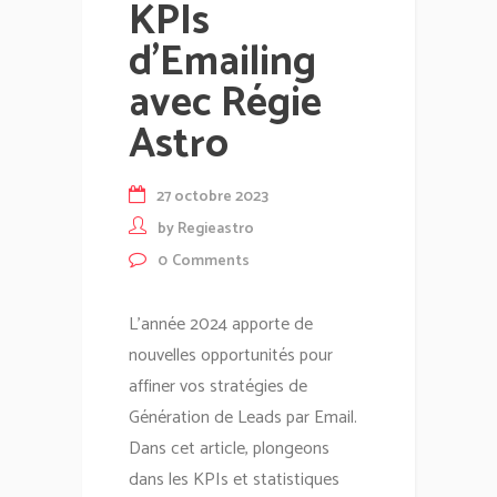
KPIs
d’Emailing
avec Régie
Astro
27 octobre 2023
by
Regieastro
0
Comments
L'année 2024 apporte de
nouvelles opportunités pour
affiner vos stratégies de
Génération de Leads par Email.
Dans cet article, plongeons
dans les KPIs et statistiques