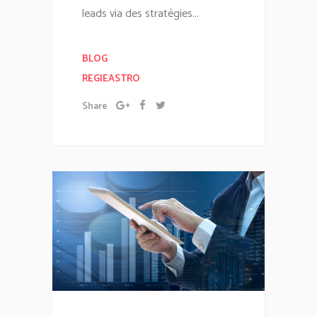
leads via des stratégies...
BLOG
REGIEASTRO
Share