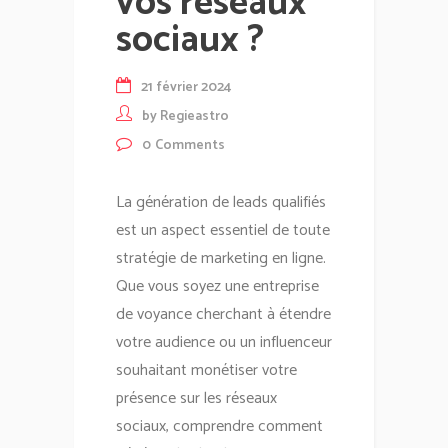
vos réseaux
sociaux ?
21 février 2024
by
Regieastro
0
Comments
La génération de leads qualifiés
est un aspect essentiel de toute
stratégie de marketing en ligne.
Que vous soyez une entreprise
de voyance cherchant à étendre
votre audience ou un influenceur
souhaitant monétiser votre
présence sur les réseaux
sociaux, comprendre comment