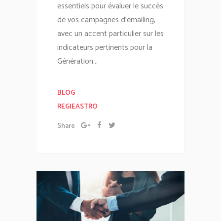
essentiels pour évaluer le succès
de vos campagnes d'emailing,
avec un accent particulier sur les
indicateurs pertinents pour la
Génération...
BLOG
REGIEASTRO
Share