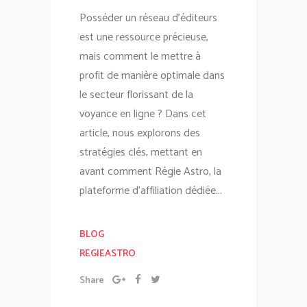
Posséder un réseau d'éditeurs
est une ressource précieuse,
mais comment le mettre à
profit de manière optimale dans
le secteur florissant de la
voyance en ligne ? Dans cet
article, nous explorons des
stratégies clés, mettant en
avant comment Régie Astro, la
plateforme d'affiliation dédiée...
BLOG
REGIEASTRO
Share