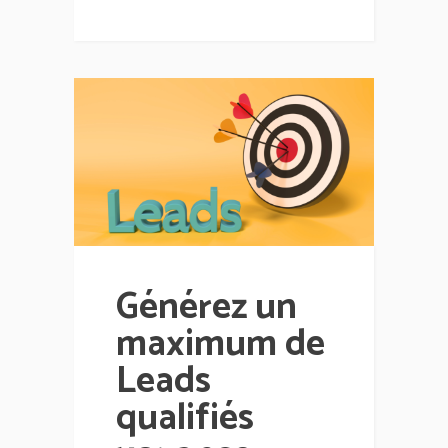
Générez un
maximum de
Leads
qualifiés