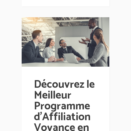
Découvrez le
Meilleur
Programme
d’Affiliation
Voyance en