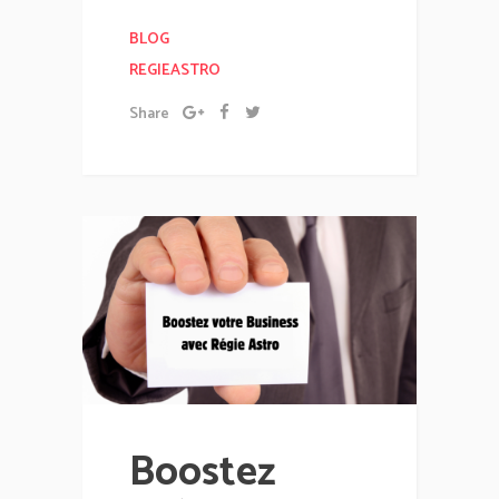
BLOG
REGIEASTRO
Share
Boostez