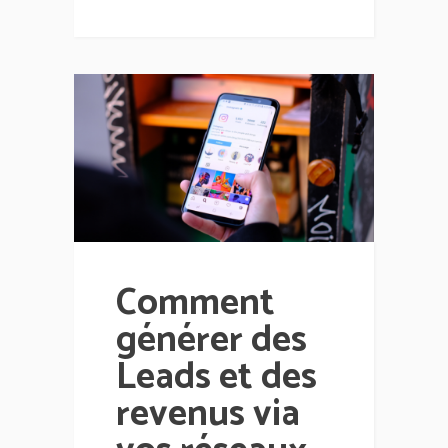
Comment
générer des
Leads et des
revenus via