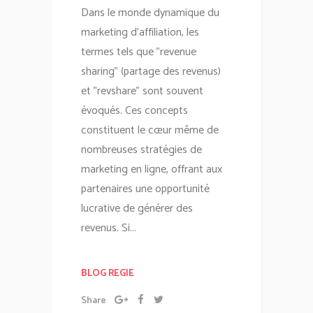
Dans le monde dynamique du
marketing d'affiliation, les
termes tels que "revenue
sharing" (partage des revenus)
et "revshare" sont souvent
évoqués. Ces concepts
constituent le cœur même de
nombreuses stratégies de
marketing en ligne, offrant aux
partenaires une opportunité
lucrative de générer des
revenus. Si...
BLOG REGIE
Share