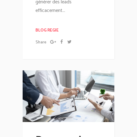
générer des leads
efficacement...
BLOG REGIE
Share