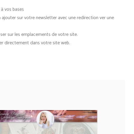
 à vos bases
 ajouter sur votre newsletter avec une redirection ver une
ser sur les emplacements de votre site.
er directement dans votre site web.