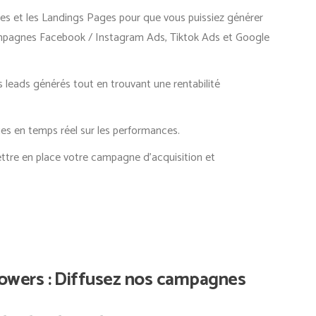
s et les Landings Pages pour que vous puissiez générer
ampagnes Facebook / Instagram Ads, Tiktok Ads et Google
 leads générés tout en trouvant une rentabilité
es en temps réel sur les performances.
ttre en place votre campagne d’acquisition et
lowers : Diffusez nos campagnes