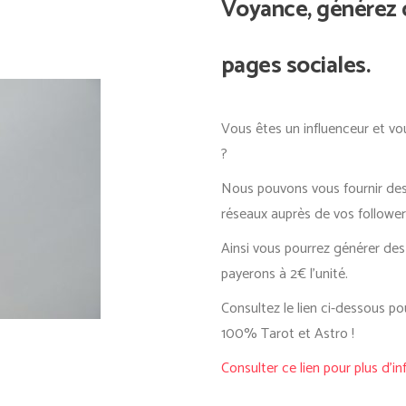
Voyance, générez d
pages sociales.
Vous êtes un influenceur et vo
?
Nous pouvons vous fournir des 
réseaux auprès de vos follower
Ainsi vous pourrez générer des 
payerons à 2€ l’unité.
Consultez le lien ci-dessous
100% Tarot et Astro !
Consulter ce lien pour plus d’i