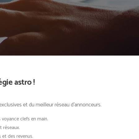
gie astro !
xclusives et du meilleur réseau d’annonceurs.
 voyance clefs en main.
t réseaux.
 et des revenus.