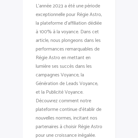
L’année 2023 a été une période
exceptionnelle pour Régie Astro,
la plateforme d’affiliation dédiée
à 100% à la voyance. Dans cet
article, nous plongeons dans les
performances remarquables de
Régie Astro en mettant en
lumière ses succès dans les
campagnes Voyance, la
Génération de Leads Voyance,
et la Publicité Voyance.
Découvrez comment notre
plateforme continue d’établir de
nouvelles normes, incitant nos
partenaires à choisir Régie Astro
pour une croissance inégalée.