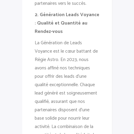
partenaires vers le succès.
2. Génération Leads Voyance
: Qualité et Quantité au
Rendez-vous
La Génération de Leads
Voyance est le cœur battant de
Régie Astro. En 2023, nous
avons affiné nos techniques
pour offrir des leads d’une
qualité exceptionnelle. Chaque
lead généré est soigneusement
qualifié, assurant que nos
partenaires disposent d’une
base solide pour nourrir leur
activité. La combinaison de la