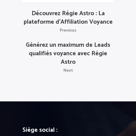
Découvrez Régie Astro : La
plateforme d’Affiliation Voyance
Previous
Générez un maximum de Leads
qualifiés voyance avec Régie
Astro
Next
Siège social :