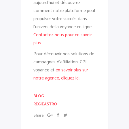
aujourd’hui et découvrez
comment notre plateforme peut
propulser votre succès dans
l’univers de la voyance en ligne.
Contactez-nous pour en savoir
plus.
Pour découvrir nos solutions de
campagnes d’affiliation, CPL
voyance et
en savoir plus sur
notre agence, cliquez ici.
BLOG
REGIEASTRO
Share