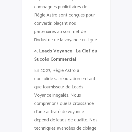
campagnes publicitaires de
Régie Astro sont conçues pour
convertir, plaçant nos
partenaires au sommet de
l’industrie de la voyance en ligne.
4. Leads Voyance : La Clef du
Succès Commercial
En 2023, Régie Astro a
consolidé sa réputation en tant
que fournisseur de Leads
Voyance inégalés. Nous
comprenons que la croissance
d’une activité de voyance
dépend de leads de qualité. Nos
techniques avancées de ciblage