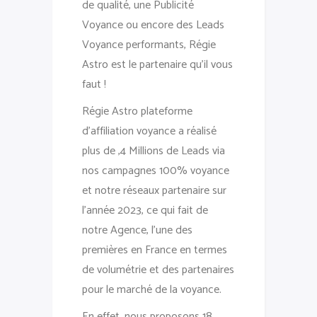
de qualité, une Publicité
Voyance ou encore des Leads
Voyance performants, Régie
Astro est le partenaire qu’il vous
faut !
Régie Astro plateforme
d’affiliation voyance a réalisé
plus de ,4 Millions de Leads via
nos campagnes 100% voyance
et notre réseaux partenaire sur
l’année 2023, ce qui fait de
notre Agence, l’une des
premières en France en termes
de volumétrie et des partenaires
pour le marché de la voyance.
En effet, nous proposons 18