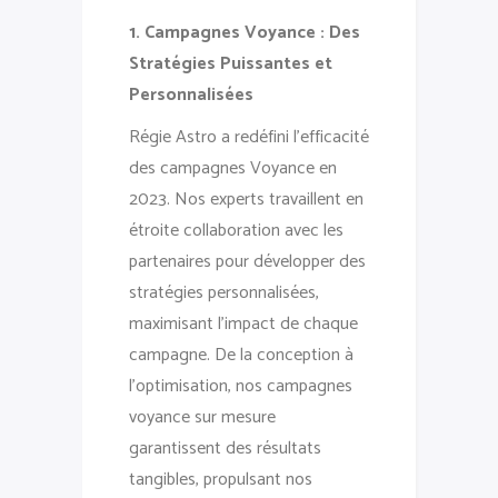
1. Campagnes Voyance : Des
Stratégies Puissantes et
Personnalisées
Régie Astro a redéfini l’efficacité
des campagnes Voyance en
2023. Nos experts travaillent en
étroite collaboration avec les
partenaires pour développer des
stratégies personnalisées,
maximisant l’impact de chaque
campagne. De la conception à
l’optimisation, nos campagnes
voyance sur mesure
garantissent des résultats
tangibles, propulsant nos