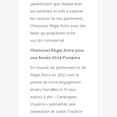
garantissent que chaque lead
est pertinent et prêt à explorer
les services de nos partenaires.
Choisissez Régie Astro pour des
leads qui propulsent votre
succès commercial.
Choisissez Régie Astro pour
une Année 2024 Prospère
En résumé, les performances de
Régie Astro en 2023 sont la
preuve de notre engagement
envers l’excellence. Si vous
aspirez à des « Campagnes
Voyance » puissantes, une
Génération de Leads Voyance