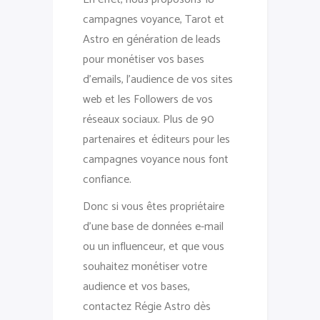
campagnes voyance, Tarot et
Astro en génération de leads
pour monétiser vos bases
d’emails, l’audience de vos sites
web et les Followers de vos
réseaux sociaux. Plus de 90
partenaires et éditeurs pour les
campagnes voyance nous font
confiance.
Donc si vous êtes propriétaire
d’une base de données e-mail
ou un influenceur, et que vous
souhaitez monétiser votre
audience et vos bases,
contactez Régie Astro dès