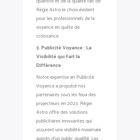
quantité et de la qualité fait de
Régie Astro le choix évident
pour les professionnels de la
voyance en quête de
croissance.
3. Publicité Voyance : La
Visibilité qui Fait la
Différence
Notre expertise en Publicité
Voyance a propulsé nos
partenaires sous les feux des
projecteurs en 2023. Régie
Astro offre des solutions
publicitaires innovantes qui
assurent une visibilité maximale
auprès d’un public qualifié. Les