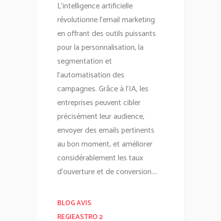
L'intelligence artificielle
révolutionne l'email marketing
en offrant des outils puissants
pour la personnalisation, la
segmentation et
l'automatisation des
campagnes. Grâce à l'IA, les
entreprises peuvent cibler
précisément leur audience,
envoyer des emails pertinents
au bon moment, et améliorer
considérablement les taux
d'ouverture et de conversion....
BLOG AVIS
REGIEASTRO 2