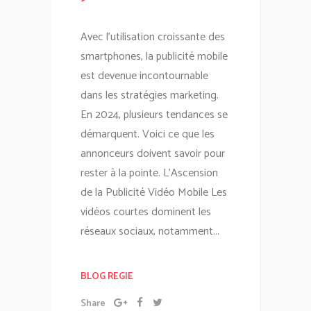
Avec l'utilisation croissante des
smartphones, la publicité mobile
est devenue incontournable
dans les stratégies marketing.
En 2024, plusieurs tendances se
démarquent. Voici ce que les
annonceurs doivent savoir pour
rester à la pointe. L'Ascension
de la Publicité Vidéo Mobile Les
vidéos courtes dominent les
réseaux sociaux, notamment...
BLOG REGIE
Share