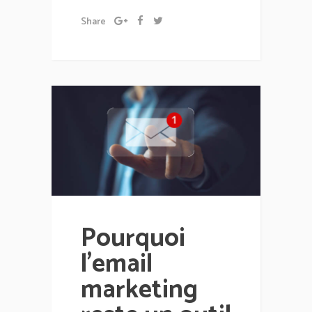
Share
Pourquoi
l’email
marketing