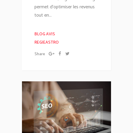
permet d'optimiser les revenus
tout en...
BLOG AVIS
REGIEASTRO
Share