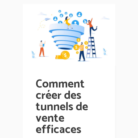
Comment
créer des
tunnels de
vente
efficaces