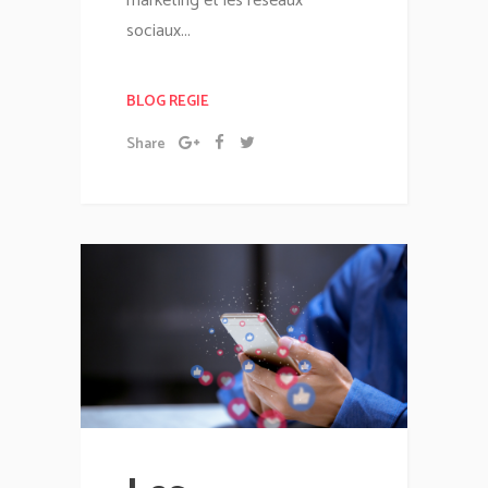
marketing et les réseaux
sociaux...
BLOG REGIE
Share