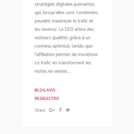
stratégies digitales puissantes
qui, lorsqu'elles sont combinées,
peuvent maximiser le trafic et
les revenus. Le SEO attire des
visiteurs qualifiés grâce à un
contenu optimisé, tandis que
l'affiliation permet de monétiser
ce trafic en transformant les
visites en ventes....
BLOG AVIS
REGIEASTRO
Share