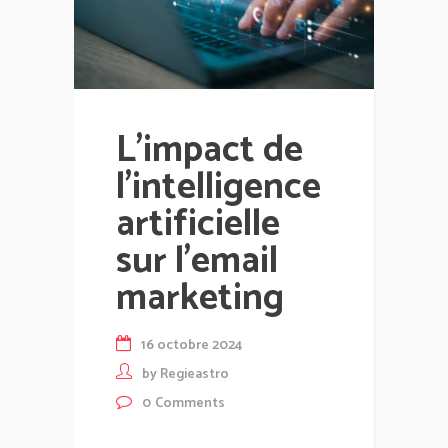
L’impact de
l’intelligence
artificielle
sur l’email
marketing
16 octobre 2024
by
Regieastro
0
Comments