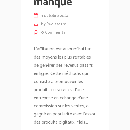
manque
3 octobre 2024
by
Regieastro
0
Comments
L'affiliation est aujourd'hui l'un
des moyens les plus rentables
de générer des revenus passifs
en ligne. Cette méthode, qui
consiste à promouvoir les
produits ou services d'une
entreprise en échange d'une
commission sur les ventes, a
gagné en popularité avec l'essor
des produits digitaux. Mais...