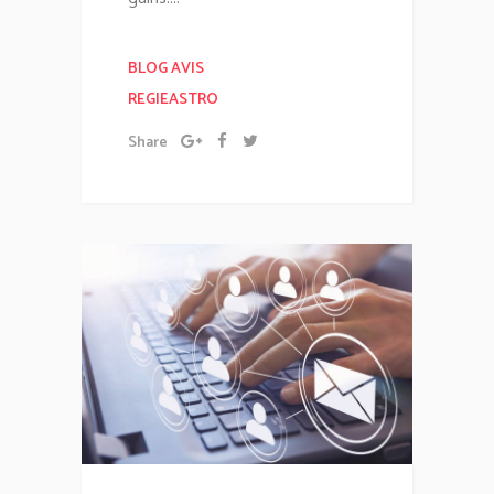
BLOG AVIS
REGIEASTRO
Share