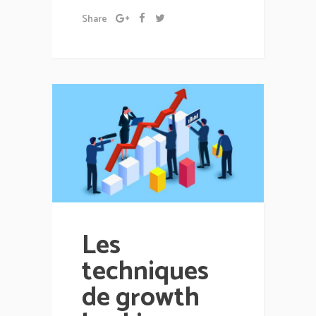
Share
Les
techniques
de growth