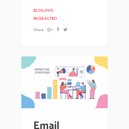
BLOG AVIS
REGIEASTRO
Share
Email