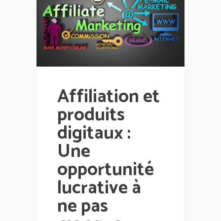
Affiliation et
produits
digitaux :
Une
opportunité
lucrative à
ne pas