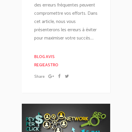
des erreurs fréquentes peuvent
compromettre vos efforts. Dans
cet article, nous vous
présenterons les erreurs à éviter
pour maximiser votre succès....
BLOG AVIS
REGIEASTRO
Share