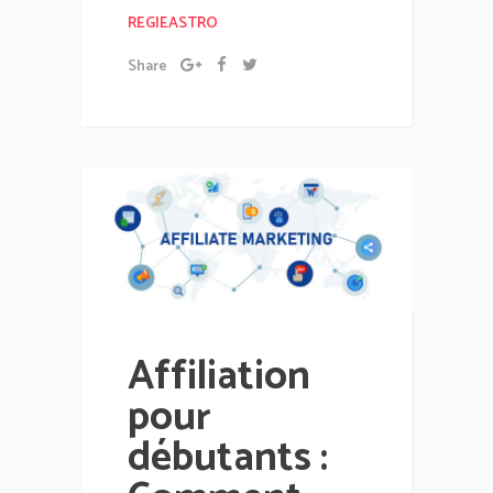
REGIEASTRO
Share
Affiliation
pour
débutants :