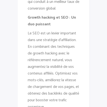
qui conduit à un meilleur taux de
conversion global.
Growth hacking et SEO : Un
duo puissant
Le SEO est un levier important
dans une stratégie d’affiliation.
En combinant des techniques
de growth hacking avec le
référencement naturel, vous
augmentez la visibilité de vos
contenus affiliés. Optimisez vos
mots-clés, améliorez la vitesse
de chargement de vos pages, et
obtenez des backlinks de qualité
pour booster votre trafic
organique.