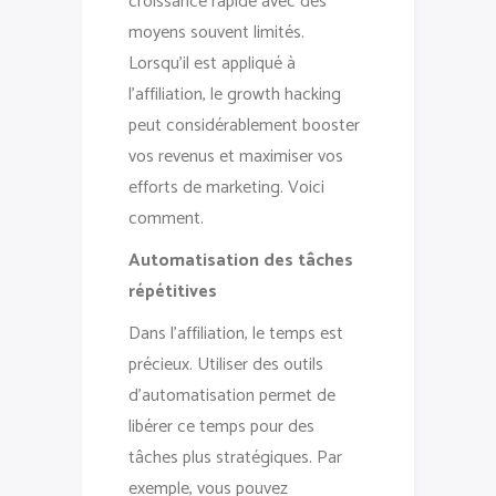
croissance rapide avec des
moyens souvent limités.
Lorsqu’il est appliqué à
l’affiliation, le growth hacking
peut considérablement booster
vos revenus et maximiser vos
efforts de marketing. Voici
comment.
Automatisation des tâches
répétitives
Dans l’affiliation, le temps est
précieux. Utiliser des outils
d’automatisation permet de
libérer ce temps pour des
tâches plus stratégiques. Par
exemple, vous pouvez