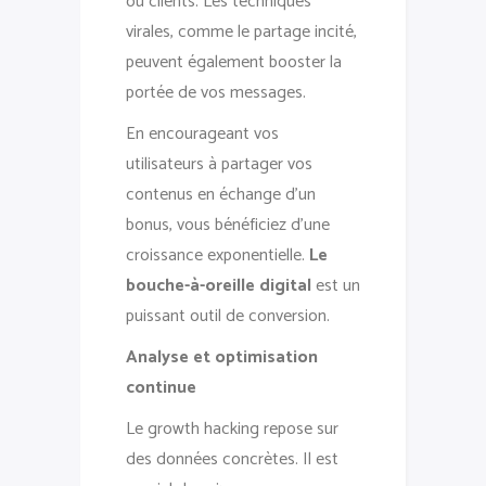
ou clients. Les techniques
virales, comme le partage incité,
peuvent également booster la
portée de vos messages.
En encourageant vos
utilisateurs à partager vos
contenus en échange d’un
bonus, vous bénéficiez d’une
croissance exponentielle.
Le
bouche-à-oreille digital
est un
puissant outil de conversion.
Analyse et optimisation
continue
Le growth hacking repose sur
des données concrètes. Il est