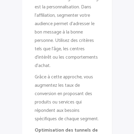
est la personnalisation. Dans
l’affiliation, segmenter votre
audience permet d’adresser le
bon message à la bonne
personne. Utilisez des critères
tels que l’âge, les centres
d’intérêt ou les comportements
d’achat.
Grâce à cette approche, vous
augmentez les taux de
conversion en proposant des
produits ou services qui
répondent aux besoins
spécifiques de chaque segment.
Optimisation des tunnels de