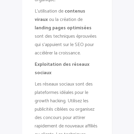
L’utilisation de
contenus
viraux
ou la création de
landing pages optimisées
sont des techniques éprouvées
qui s’appuient sur le SEO pour
accélérer la croissance.
Exploitation des réseaux
sociaux
Les réseaux sociaux sont des
plateformes idéales pour le
growth hacking. Utilisez les
publicités ciblées ou organisez
des concours pour attirer
rapidement de nouveaux affiliés