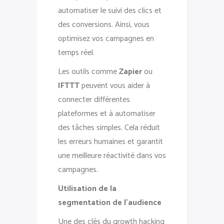
automatiser le suivi des clics et
des conversions. Ainsi, vous
optimisez vos campagnes en
temps réel.
Les outils comme
Zapier
ou
IFTTT
peuvent vous aider à
connecter différentes
plateformes et à automatiser
des tâches simples. Cela réduit
les erreurs humaines et garantit
une meilleure réactivité dans vos
campagnes.
Utilisation de la
segmentation de l’audience
Une des clés du growth hacking