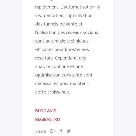
rapidement. L’automatisation, la
segmentation, l’optimisation
des tunnels de vente et
l’utilisation des réseaux sociaux
sont autant de techniques
efficaces pour booster vos
résultats. Cependant, une
analyse continue et une
optimisation constante sont
nécessaires pour maintenir
cette croissance.
BLOG AVIS
REGIEASTRO
Share