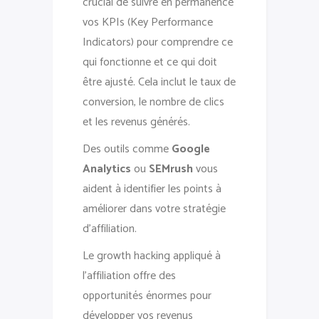
crucial de suivre en permanence
vos KPIs (Key Performance
Indicators) pour comprendre ce
qui fonctionne et ce qui doit
être ajusté. Cela inclut le taux de
conversion, le nombre de clics
et les revenus générés.
Des outils comme
Google
Analytics
ou
SEMrush
vous
aident à identifier les points à
améliorer dans votre stratégie
d’affiliation.
Le growth hacking appliqué à
l’affiliation offre des
opportunités énormes pour
développer vos revenus