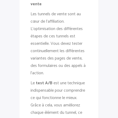
vente
Les tunnels de vente sont au
cœur de l’affiliation.
L’optimisation des différentes
étapes de ces tunnels est
essentielle. Vous devez tester
continuellement les différentes
variantes des pages de vente,
des formulaires ou des appels à
l’action.
Le
test A/B
est une technique
indispensable pour comprendre
ce qui fonctionne le mieux.
Grâce à cela, vous améliorez
chaque élément du tunnel, ce