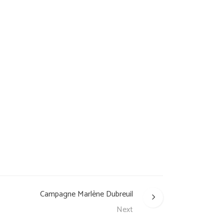
Campagne Marlène Dubreuil
Next