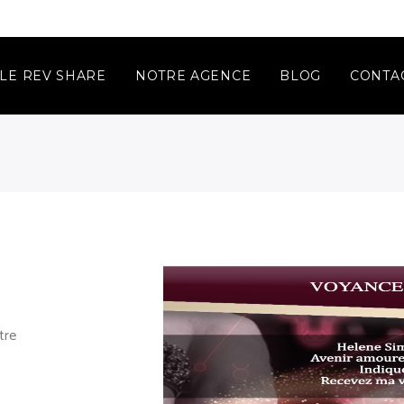
LE REV SHARE
NOTRE AGENCE
BLOG
CONTA
tre