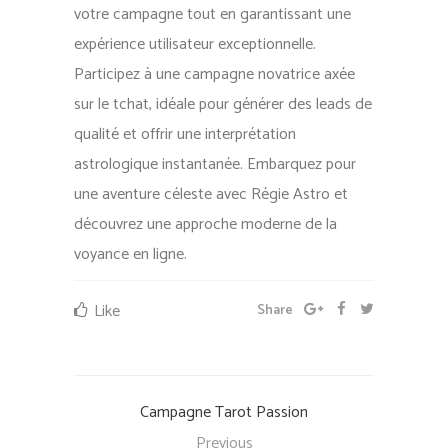
votre campagne tout en garantissant une
expérience utilisateur exceptionnelle.
Participez à une campagne novatrice axée
sur le tchat, idéale pour générer des leads de
qualité et offrir une interprétation
astrologique instantanée. Embarquez pour
une aventure céleste avec Régie Astro et
découvrez une approche moderne de la
voyance en ligne.
Like
Share
Campagne Tarot Passion
Previous