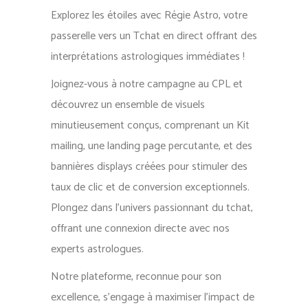
Explorez les étoiles avec Régie Astro, votre
passerelle vers un Tchat en direct offrant des
interprétations astrologiques immédiates !
Joignez-vous à notre campagne au CPL et
découvrez un ensemble de visuels
minutieusement conçus, comprenant un Kit
mailing, une landing page percutante, et des
bannières displays créées pour stimuler des
taux de clic et de conversion exceptionnels.
Plongez dans l’univers passionnant du tchat,
offrant une connexion directe avec nos
experts astrologues.
Notre plateforme, reconnue pour son
excellence, s’engage à maximiser l’impact de