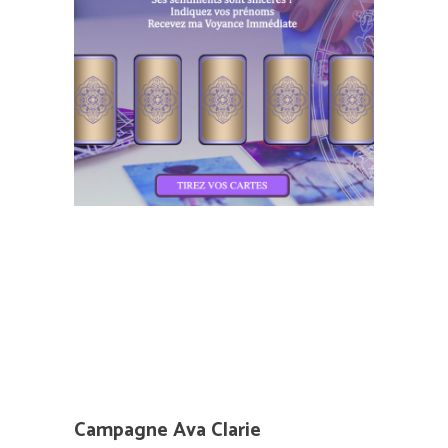
Campagne Ava Clarie