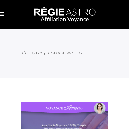
RÉGIE ASTRO
CAMPAGNE AVA CLARIE