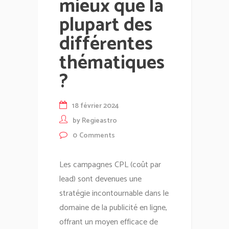
mieux que la
plupart des
différentes
thématiques
?
18 février 2024
by
Regieastro
0
Comments
Les campagnes CPL (coût par
lead) sont devenues une
stratégie incontournable dans le
domaine de la publicité en ligne,
offrant un moyen efficace de