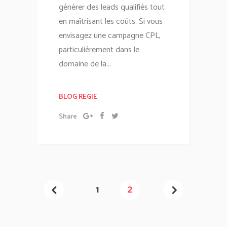
générer des leads qualifiés tout
en maîtrisant les coûts. Si vous
envisagez une campagne CPL,
particulièrement dans le
domaine de la...
BLOG REGIE
Share
1
2