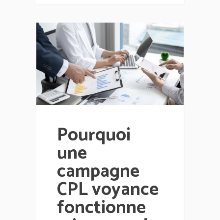
Pourquoi
une
campagne
CPL voyance
fonctionne