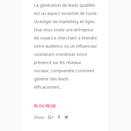
La génération de leads qualifiés
est un aspect essentiel de toute
stratégie de marketing en ligne.
Que vous soyez une entreprise
de voyance cherchant à étendre
votre audience ou un influenceur
souhaitant monétiser votre
présence sur les réseaux
sociaux, comprendre comment
générer des leads
efficacement...
BLOG REGIE
Share