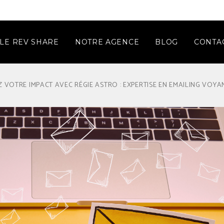
LE REV SHARE
NOTRE AGENCE
BLOG
CONTA
Z VOTRE IMPACT AVEC RÉGIE ASTRO : EXPERTISE EN EMAILING VOYA