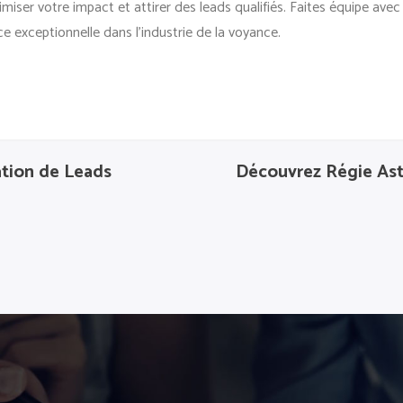
miser votre impact et attirer des leads qualifiés. Faites équipe av
 exceptionnelle dans l’industrie de la voyance.
tion de Leads
Découvrez Régie Astr