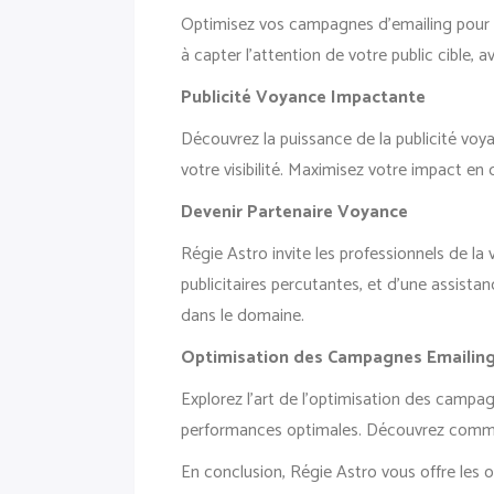
Optimisez vos campagnes d’emailing pour a
à capter l’attention de votre public cible, 
Publicité Voyance Impactante
Découvrez la puissance de la publicité voya
votre visibilité. Maximisez votre impact en
Devenir Partenaire Voyance
Régie Astro invite les professionnels de la 
publicitaires percutantes, et d’une assista
dans le domaine.
Optimisation des Campagnes Emailin
Explorez l’art de l’optimisation des camp
performances optimales. Découvrez commen
En conclusion, Régie Astro vous offre les ou