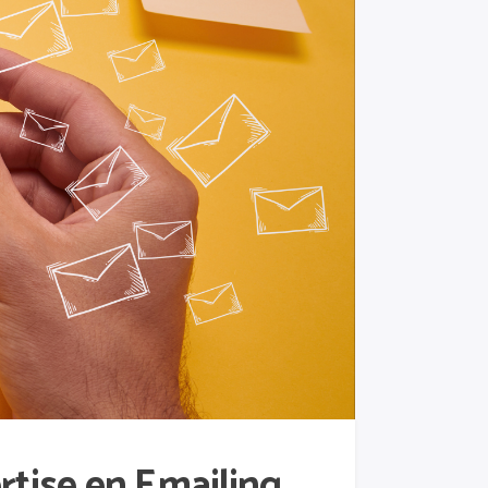
rtise en Emailing