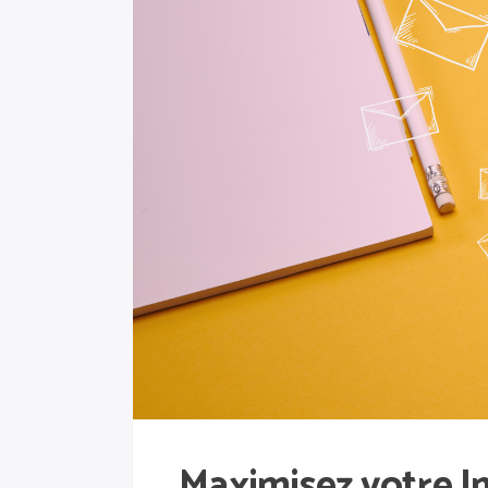
Maximisez votre Im