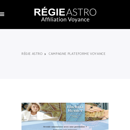
RÉGIE ASTRO
CAMPAGNE PLATEFORME VOYANCE