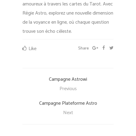
amoureux à travers les cartes du Tarot. Avec
Régie Astro, explorez une nouvelle dimension
de la voyance en ligne, où chaque question
trouve son écho céleste.
Like
Share
Campagne Astrowi
Previous
Campagne Plateforme Astro
Next