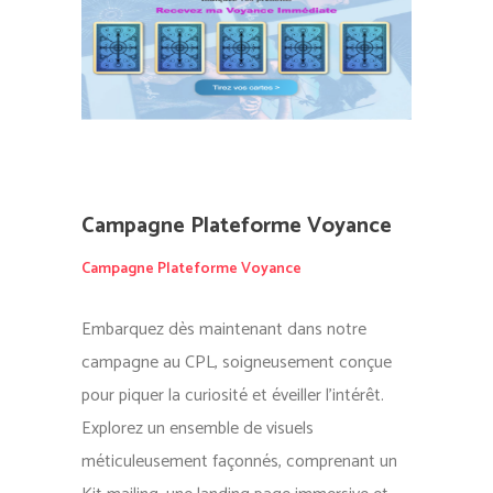
Campagne Plateforme Voyance
Campagne Plateforme Voyance
Embarquez dès maintenant dans notre
campagne au CPL, soigneusement conçue
pour piquer la curiosité et éveiller l’intérêt.
Explorez un ensemble de visuels
méticuleusement façonnés, comprenant un