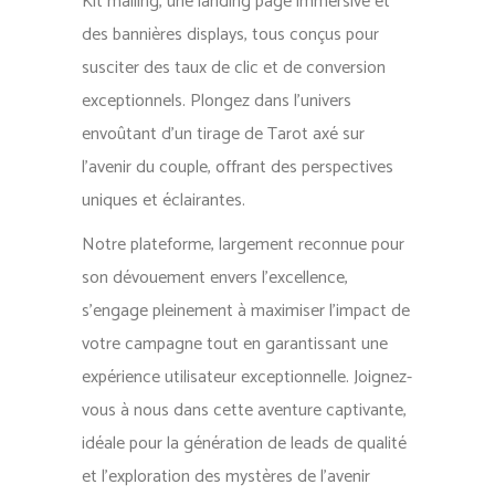
Kit mailing, une landing page immersive et
des bannières displays, tous conçus pour
susciter des taux de clic et de conversion
exceptionnels. Plongez dans l’univers
envoûtant d’un tirage de Tarot axé sur
l’avenir du couple, offrant des perspectives
uniques et éclairantes.
Notre plateforme, largement reconnue pour
son dévouement envers l’excellence,
s’engage pleinement à maximiser l’impact de
votre campagne tout en garantissant une
expérience utilisateur exceptionnelle. Joignez-
vous à nous dans cette aventure captivante,
idéale pour la génération de leads de qualité
et l’exploration des mystères de l’avenir