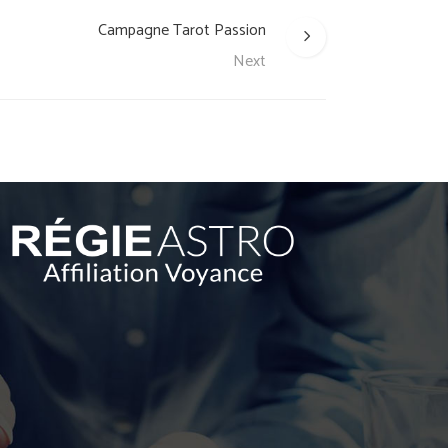
Campagne Tarot Passion
Next