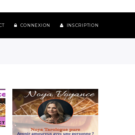
CT
CONNEXION
INSCRIPTION