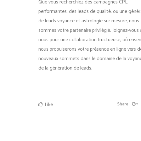
Que vous recherchiez des campagnes CPL
performantes, des leads de qualité, ou une génér
de leads voyance et astrologie sur mesure, nous
sommes votre partenaire privilégié. Joignez-vous 
nous pour une collaboration fructueuse, où ense
nous propulserons votre présence en ligne vers d
nouveaux sommets dans le domaine de la voyan
de la génération de leads.
Like
Share