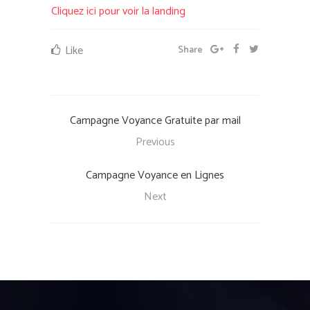
Cliquez ici pour voir la landing
Like
Share
Campagne Voyance Gratuite par mail
Previous
Campagne Voyance en Lignes
Next