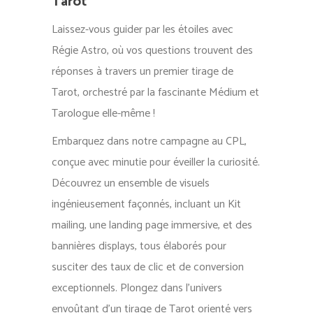
Tarot
Laissez-vous guider par les étoiles avec
Régie Astro, où vos questions trouvent des
réponses à travers un premier tirage de
Tarot, orchestré par la fascinante Médium et
Tarologue elle-même !
Embarquez dans notre campagne au CPL,
conçue avec minutie pour éveiller la curiosité.
Découvrez un ensemble de visuels
ingénieusement façonnés, incluant un Kit
mailing, une landing page immersive, et des
bannières displays, tous élaborés pour
susciter des taux de clic et de conversion
exceptionnels. Plongez dans l’univers
envoûtant d’un tirage de Tarot orienté vers