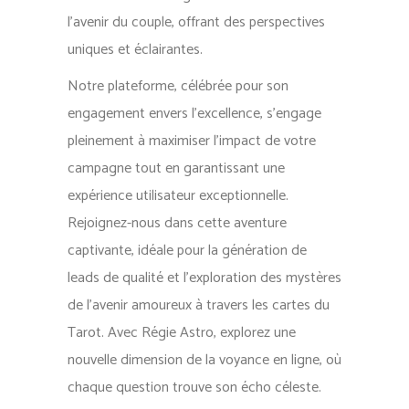
l’avenir du couple, offrant des perspectives
uniques et éclairantes.
Notre plateforme, célébrée pour son
engagement envers l’excellence, s’engage
pleinement à maximiser l’impact de votre
campagne tout en garantissant une
expérience utilisateur exceptionnelle.
Rejoignez-nous dans cette aventure
captivante, idéale pour la génération de
leads de qualité et l’exploration des mystères
de l’avenir amoureux à travers les cartes du
Tarot. Avec Régie Astro, explorez une
nouvelle dimension de la voyance en ligne, où
chaque question trouve son écho céleste.