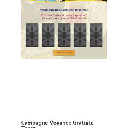
Campagne Voyance Gratuite